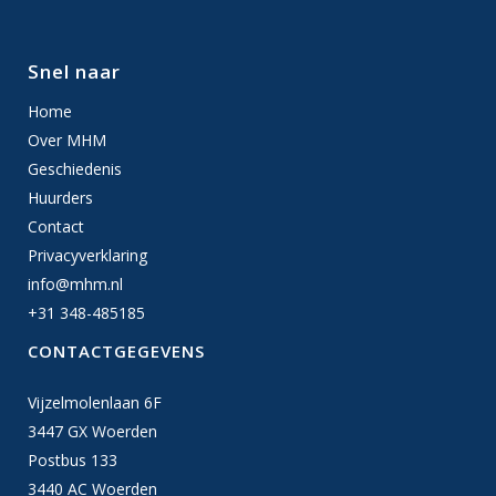
Snel naar
Home
Over MHM
Geschiedenis
Huurders
Contact
Privacyverklaring
info@mhm.nl
+31 348-485185
CONTACTGEGEVENS
Vijzelmolenlaan 6F
3447 GX Woerden
Postbus 133
3440 AC Woerden