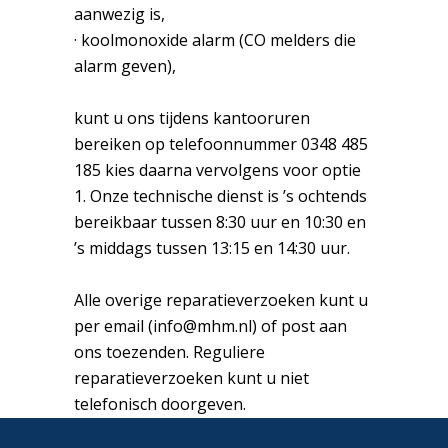
aanwezig is,
· koolmonoxide alarm (CO melders die
alarm geven),
kunt u ons tijdens kantooruren
bereiken op telefoonnummer 0348 485
185 kies daarna vervolgens voor optie
1. Onze technische dienst is ’s ochtends
bereikbaar tussen 8:30 uur en 10:30 en
’s middags tussen 13:15 en 14:30 uur.
Alle overige reparatieverzoeken kunt u
per email (info@mhm.nl) of post aan
ons toezenden. Reguliere
reparatieverzoeken kunt u niet
telefonisch doorgeven.