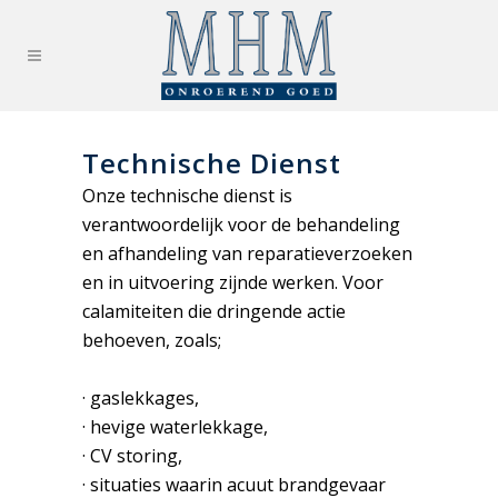
Technische Dienst
Onze technische dienst is
verantwoordelijk voor de behandeling
en afhandeling van reparatieverzoeken
en in uitvoering zijnde werken. Voor
calamiteiten die dringende actie
behoeven, zoals;
· gaslekkages,
· hevige waterlekkage,
· CV storing,
· situaties waarin acuut brandgevaar