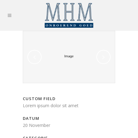
CUSTOM FIELD
Lorem ipsum dolor sit amet
DATUM
20 November
CATEGORIE