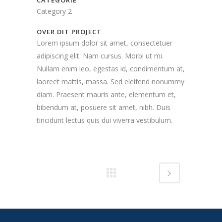
Category 2
OVER DIT PROJECT
Lorem ipsum dolor sit amet, consectetuer
adipiscing elit. Nam cursus. Morbi ut mi.
Nullam enim leo, egestas id, condimentum at,
laoreet mattis, massa. Sed eleifend nonummy
diam. Praesent mauris ante, elementum et,
bibendum at, posuere sit amet, nibh. Duis
tincidunt lectus quis dui viverra vestibulum.