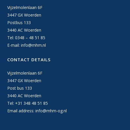
Vijzelmolenlaan 6F
3447 GX Woerden
Postbus 133
3440 AC Woerden
Tel: 0348 – 48 51 85
E-mail:
info@mhm.nl
CONTACT DETAILS
Vijzelmolenlaan 6F
3447 GX Woerden
Post bus 133
3440 AC Woerden
Tel: +31 348 48 51 85
Email address:
info@mhm-og.nl