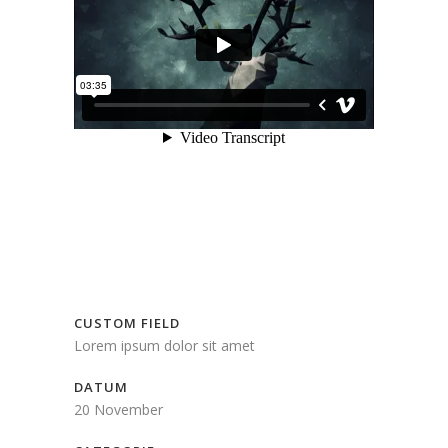
CUSTOM FIELD
Lorem ipsum dolor sit amet
DATUM
20 November