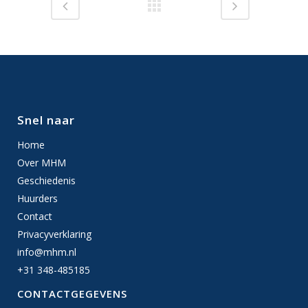
Snel naar
Home
Over MHM
Geschiedenis
Huurders
Contact
Privacyverklaring
info@mhm.nl
+31 348-485185
CONTACTGEGEVENS