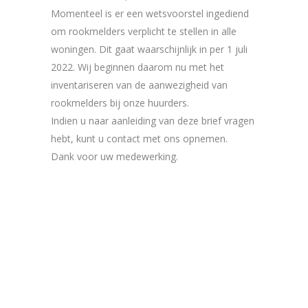
Momenteel is er een wetsvoorstel ingediend
om rookmelders verplicht te stellen in alle
woningen. Dit gaat waarschijnlijk in per 1 juli
2022. Wij beginnen daarom nu met het
inventariseren van de aanwezigheid van
rookmelders bij onze huurders.
Indien u naar aanleiding van deze brief vragen
hebt, kunt u contact met ons opnemen.
Dank voor uw medewerking.