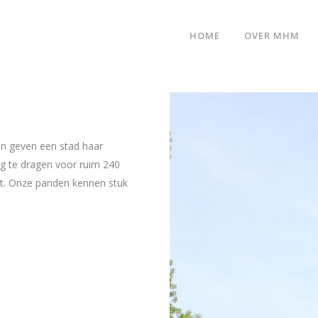
HOME
OVER MHM
n geven een stad haar
zorg te dragen voor ruim 240
t. Onze panden kennen stuk