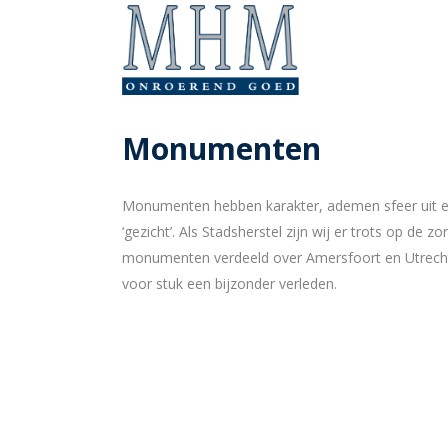
Monumenten
Monumenten hebben karakter, ademen sfeer uit e
‘gezicht’. Als Stadsherstel zijn wij er trots op de 
monumenten verdeeld over Amersfoort en Utrech
voor stuk een bijzonder verleden.