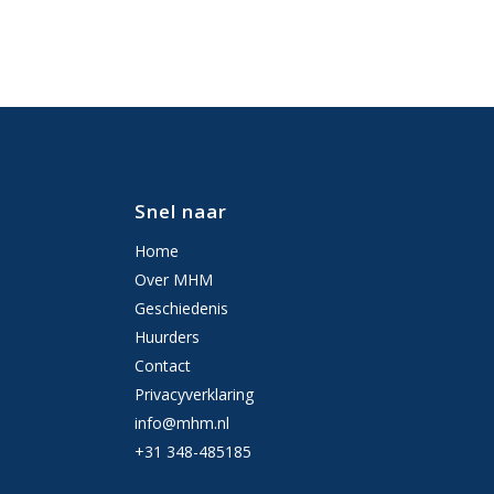
Snel naar
Home
Over MHM
Geschiedenis
Huurders
Contact
Privacyverklaring
info@mhm.nl
+31 348-485185