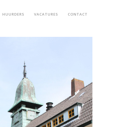
HUURDERS
VACATURES
CONTACT