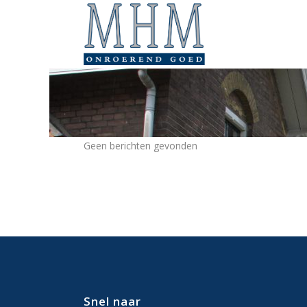
Geen berichten gevonden
Snel naar