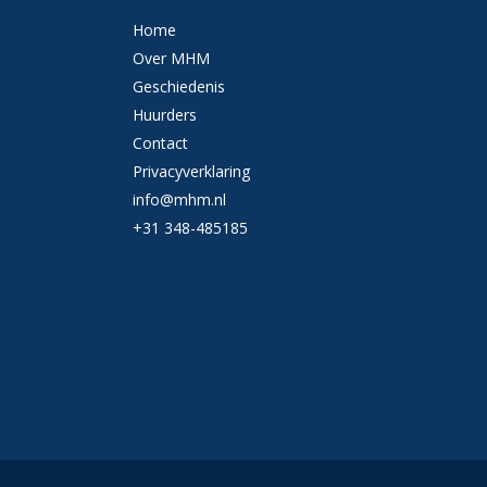
Home
Over MHM
Geschiedenis
Huurders
Contact
Privacyverklaring
info@mhm.nl
+31 348-485185