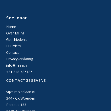
Snel naar
Home
Over MHM
Geschiedenis
Huurders
Contact
Privacyverklaring
info@mhm.nl
+31 348-485185
CONTACTGEGEVENS
Vijzelmolenlaan 6F
3447 GX Woerden
Postbus 133