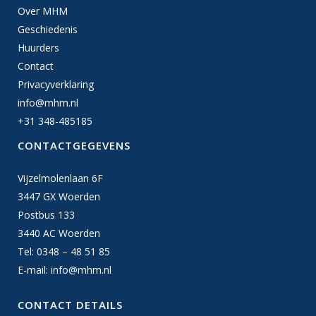
Over MHM
Geschiedenis
Huurders
Contact
Privacyverklaring
info@mhm.nl
+31 348-485185
CONTACTGEGEVENS
Vijzelmolenlaan 6F
3447 GX Woerden
Postbus 133
3440 AC Woerden
Tel: 0348 – 48 51 85
E-mail:
info@mhm.nl
CONTACT DETAILS