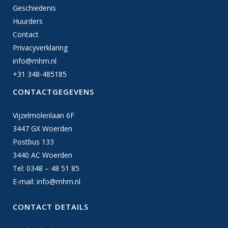
Geschiedenis
Huurders
Contact
Privacyverklaring
info@mhm.nl
+31 348-485185
CONTACTGEGEVENS
Vijzelmolenlaan 6F
3447 GX Woerden
Postbus 133
3440 AC Woerden
Tel: 0348 – 48 51 85
E-mail:
info@mhm.nl
CONTACT DETAILS