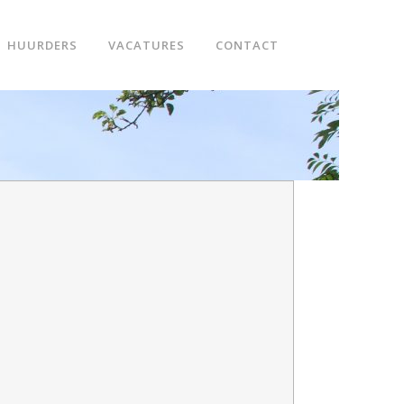
HUURDERS
VACATURES
CONTACT