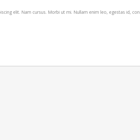
scing elit. Nam cursus. Morbi ut mi. Nullam enim leo, egestas id, con