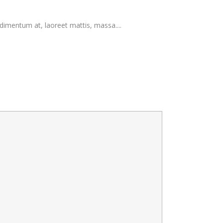
dimentum at, laoreet mattis, massa....