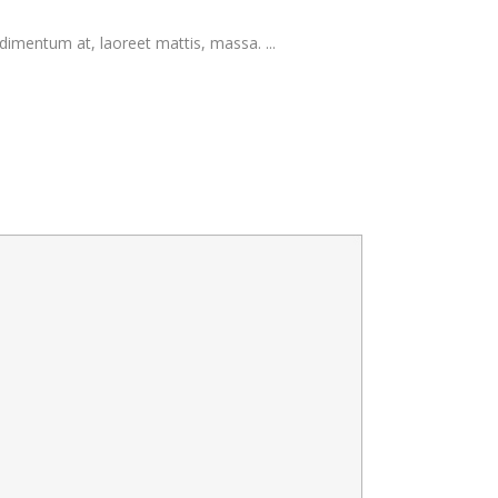
dimentum at, laoreet mattis, massa. ...