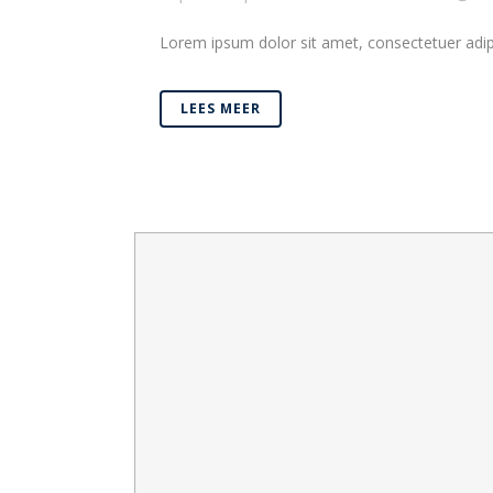
Lorem ipsum dolor sit amet, consectetuer adipi
LEES MEER