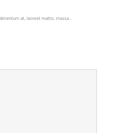
dimentum at, laoreet mattis, massa....